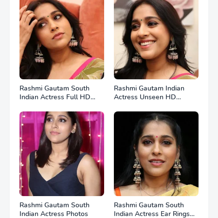
Rashmi Gautam South
Rashmi Gautam Indian
Indian Actress Full HD
Actress Unseen HD
Photos
Photos
Rashmi Gautam South
Rashmi Gautam South
Indian Actress Photos
Indian Actress Ear Rings