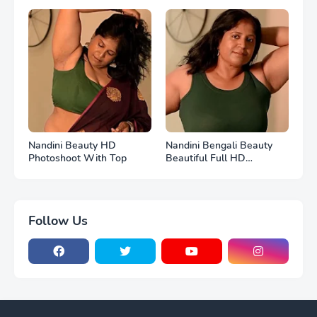
Nandini Beauty HD
Nandini Bengali Beauty
Photoshoot With Top
Beautiful Full HD
Photoshoot
Follow Us