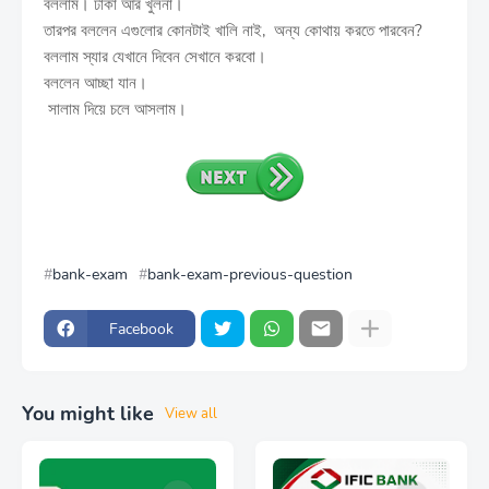
বললাম। ঢাকা আর খুলনা।
তারপর বললেন এগুলোর কোনটাই খালি নাই, অন্য কোথায় করতে পারবেন?
বললাম স্যার যেখানে দিবেন সেখানে করবো।
বললেন আচ্ছা যান।
সালাম দিয়ে চলে আসলাম।
bank-exam
bank-exam-previous-question
Facebook
You might like
View all