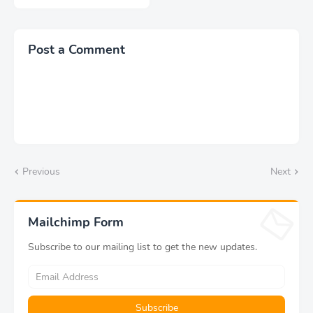
Post a Comment
Previous
Next
Mailchimp Form
Subscribe to our mailing list to get the new updates.