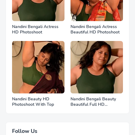
Nandini Bengali Actress
Nandini Bengali Actress
HD Photoshoot
Beautiful HD Photoshoot
Nandini Beauty HD
Nandini Bengali Beauty
Photoshoot With Top
Beautiful Full HD
Photoshoot
Follow Us