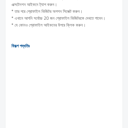
এক্সটেনশন আইকনে ট্যাপ করুন।
* তার পরে প্রোফাইল ভিজিটর অপশন সিলেক্ট করুন।
* এখানে আপনি সর্বোচ্চ 20 জন প্রোফাইল ভিজিটরকে দেখতে পাবেন।
* যে কোনও প্রোফাইল আইকনের উপরে ক্লিক করুন।
বিকল্প পদ্ধতিঃ