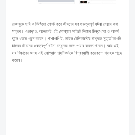
ফেসবুকে ছবি ও ভিডিয়ো পোস্ট করে জীবনের সব গুরুত্বপূর্ণ ঘটনা শেয়ার করা
সম্ভব। এছাড়াও, অনেকেই এই সোশ্যাল সাইটে নিজের চিন্তাধারা ও আদর্শ
তুলে ধরতে পছন্দ করেন। পাশাপাশিই, লাইভ টেলিকাস্টের মাধ্যমে মুহূর্তে আপনি
নিজের জীবনের গুরুত্বপূর্ণ ঘটনা বন্ধুদের সঙ্গে শেয়ার করতে পারেন। আর এই
সব ফিচারের জন্য এই সোশ্যাল প্ল্যাটফর্মকে বিশ্বব্যাপী কয়েকশো গ্রাহক পছন্দ
করেন।