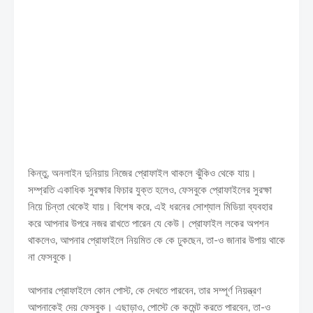
কিন্তু, অনলাইন দুনিয়ায় নিজের প্রোফাইল থাকলে ঝুঁকিও থেকে যায়।
সম্প্রতি একাধিক সুরক্ষার ফিচার যুক্ত হলেও, ফেসবুকে প্রোফাইলের সুরক্ষা
নিয়ে চিন্তা থেকেই যায়। বিশেষ করে, এই ধরনের সোশ্যাল মিডিয়া ব্যবহার
করে আপনার উপরে নজর রাখতে পারেন যে কেউ। প্রোফাইল লকের অপশন
থাকলেও, আপনার প্রোফাইলে নিয়মিত কে কে ঢুকছেন, তা-ও জানার উপায় থাকে
না ফেসবুকে।
আপনার প্রোফাইলে কোন পোস্ট, কে দেখতে পারবেন, তার সম্পূর্ণ নিয়ন্ত্রণ
আপনাকেই দেয় ফেসবুক। এছাড়াও, পোস্টে কে কমেন্ট করতে পারবেন, তা-ও