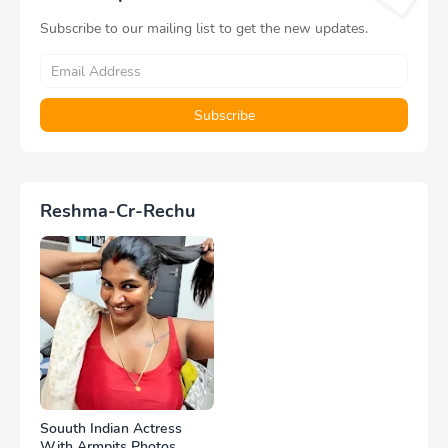
Subscribe to our mailing list to get the new updates.
Reshma-Cr-Rechu
Souuth Indian Actress
With Armpits Photos