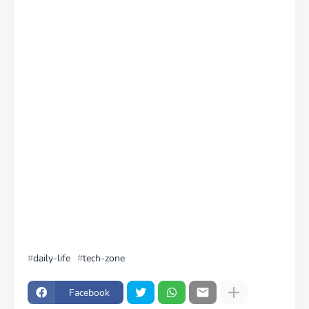
daily-life
tech-zone
Facebook