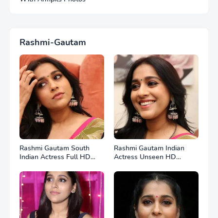
Rashmi-Gautam
Rashmi Gautam South
Rashmi Gautam Indian
Indian Actress Full HD
Actress Unseen HD
Photos
Photos