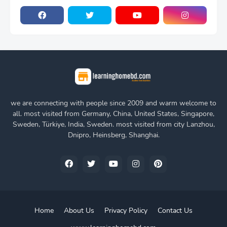
we are connecting with people since 2009 and warm welcome to
all. most visited from Germany, China, United States, Singapore,
Sweden, Türkiye, India, Sweden. most visited from city Lanzhou,
Dnipro, Heinsberg, Shanghai.
Home
About Us
Privacy Policy
Contact Us