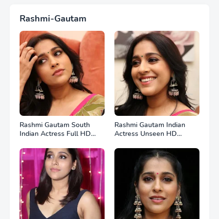
Rashmi-Gautam
Rashmi Gautam South
Rashmi Gautam Indian
Indian Actress Full HD
Actress Unseen HD
Photos
Photos