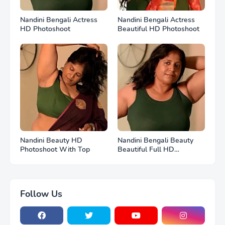
Nandini Bengali Actress
Nandini Bengali Actress
HD Photoshoot
Beautiful HD Photoshoot
Nandini Beauty HD
Nandini Bengali Beauty
Photoshoot With Top
Beautiful Full HD
Photoshoot
Follow Us