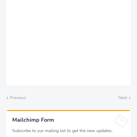
Previous
Next
Mailchimp Form
Subscribe to our mailing list to get the new updates.