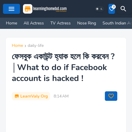
0
Home
All Actress
TV Actress
Nose Ring
South Indian Ac
Home
daily-life
ফেসবুক একাউন্ট হ্যাক হলে কি করবেন ?
│What to do if Facebook
account is hacked !
LearnValy Org
8:14 AM