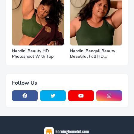
Nandini Beauty HD
Nandini Bengali Beauty
Photoshoot With Top
Beautiful Full HD
Photoshoot
Follow Us