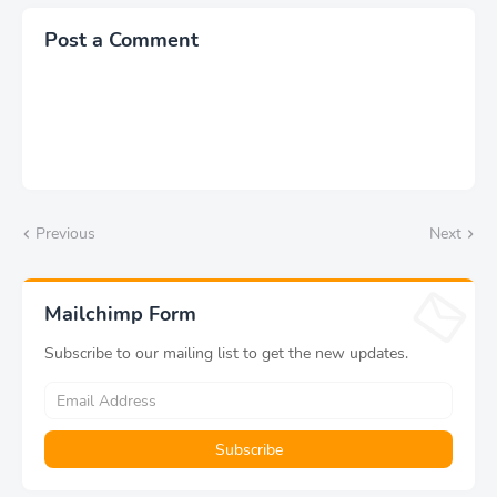
Post a Comment
Previous
Next
Mailchimp Form
Subscribe to our mailing list to get the new updates.