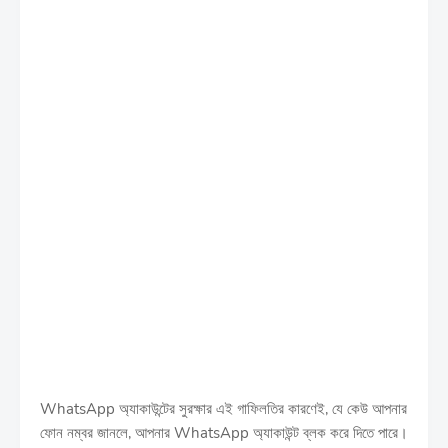
WhatsApp অ্যাকাউন্টের সুরক্ষার এই গাফিলতির কারণেই, যে কেউ আপনার
ফোন নম্বর জানলে, আপনার WhatsApp অ্যাকাউন্ট ব্লক করে দিতে পারে।