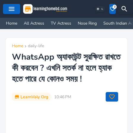
0
Home
All Actress
TV Actress
Nose Ring
South Indian Ac
Home
daily-life
WhatsApp অ্যাকাউন্ট সুরক্ষিত রাখতে
কী করবেন ? এখনি সতর্ক না হলে হ্যাক
হতে পারে যে কোনও সময় !
LearnValy Org
10:46 PM