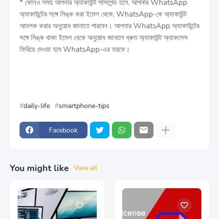
* কোনও সময় আপনার অ্যাকাউন্ট সাসপেন্ড হলে, আপনার WhatsApp
অ্যাকাউন্টের সঙ্গে লিঙ্ক করা ইমেল থেকে, WhatsApp-কে অ্যাকাউন্ট
আনলক করার অনুরোধ জানাতে পারবেন। আপনার WhatsApp অ্যাকাউন্টের
সঙ্গে লিঙ্ক থাকা ইমেল থেকে অনুরোধ জানালে দ্রুত অ্যাকাউন্ট অ্যাকসেস
ফিরিয়ে দেওয়া হবে WhatsApp-এর তরফে।
daily-life
smartphone-tips
Facebook
You might like
View all