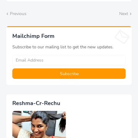
Previous
Next
Mailchimp Form
Subscribe to our mailing list to get the new updates.
Reshma-Cr-Rechu