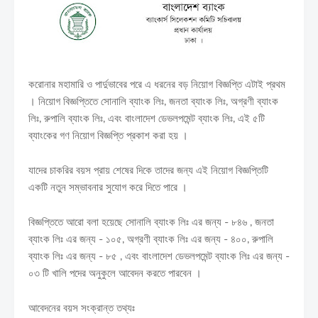
করোনার মহামারি ও পার্দুভাবের পরে এ ধরনের বড় নিয়োগ বিজ্ঞপ্তি এটাই প্রথম
। নিয়োগ বিজ্ঞপ্তিতে সোনালি ব্যাংক লিঃ, জনতা ব্যাংক লিঃ, অগ্রণী ব্যাংক
লিঃ, রুপালি ব্যাংক লিঃ, এবং বাংলাদেশ ডেভলপমেন্ট ব্যাংক লিঃ, এই ৫টি
ব্যাংকের গণ নিয়োগ বিজ্ঞপ্তি প্রকাশ করা হয় ।
যাদের চাকরির বয়স প্রায় শেষের দিকে তাদের জন্য এই নিয়োগ বিজ্ঞপ্তিটি
একটি নতুন সম্ভাবনার সুযোগ করে দিতে পারে ।
বিজ্ঞপ্তিতে আরো বলা হয়েছে সোনালি ব্যাংক লিঃ এর জন্য - ৮৪৬ , জনতা
ব্যাংক লিঃ এর জন্য - ১০৫, অগ্রণী ব্যাংক লিঃ এর জন্য - ৪০০, রুপালি
ব্যাংক লিঃ এর জন্য - ৮৫ , এবং বাংলাদেশ ডেভলপমেন্ট ব্যাংক লিঃ এর জন্য -
০৩ টি খালি পদের অনুকুলে আবেদন করতে পারবেন ।
আবেদনের বয়স সংক্রান্ত তথ্যঃ