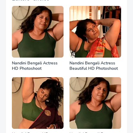
Nandini Bengali Actress
Nandini Bengali Actress
HD Photoshoot
Beautiful HD Photoshoot