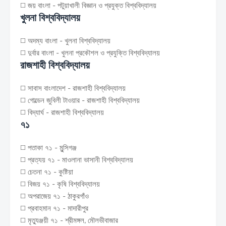
◻️ জয় বাংলা - পটুয়াখালী বিজ্ঞান ও প্রযুক্ত বিশ্ববিদ্যালয়
খুলনা বিশ্ববিদ্যালয়
◻️ অদম্য বাংলা - খুলনা বিশ্ববিদ্যালয়
◻️ দুর্বার বাংলা - খুলনা প্রকৌশল ও প্রযুক্তি বিশ্ববিদ্যালয়
রাজশাহী বিশ্ববিদ্যালয়
◻️ সাবাস বাংলাদেশ - রাজশাহী বিশ্ববিদ্যালয়
◻️ গোল্ডেন জুবিলী টাওয়ার - রাজশাহী বিশ্ববিদ্যালয়
◻️ বিদ্যার্ঘ - রাজশাহী বিশ্ববিদ্যালয়
৭১
◻️ পতাকা ৭১ - মুন্সিগঞ্জ
◻️ প্রত্যয় ৭১ - মাওলানা ভাসানী বিশ্ববিদ্যালয়
◻️ চেতনা ৭১ - কুষ্টিয়া
◻️ বিজয় ৭১ - কৃষি বিশ্ববিদ্যালয়
◻️ অপরাজেয় ৭১ - ঠাকুরগাঁও
◻️ প্রবাহমান ৭১ - মাদারীপুর
◻️ মৃত্যুঞ্জয়ী ৭১ - শ্রীমঙ্গল, মৌলভীবাজার