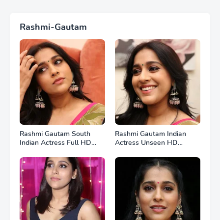
Rashmi-Gautam
Rashmi Gautam South
Rashmi Gautam Indian
Indian Actress Full HD
Actress Unseen HD
Photos
Photos