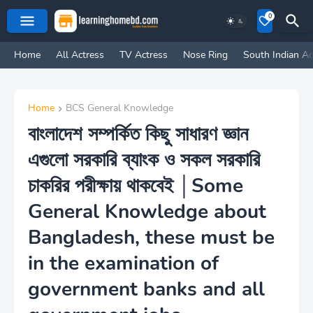
0
Home
All Actress
TV Actress
Nose Ring
South Indian Ac
Home
BCS General Knowledge
বাংলাদেশ সম্পর্কিত কিছু সাধারণ জ্ঞান
এগুলো সরকারি ব্যাংক ও সকল সরকারি
চাকরির পরীক্ষায় থাকবেই │Some
General Knowledge about
Bangladesh, these must be
in the examination of
government banks and all