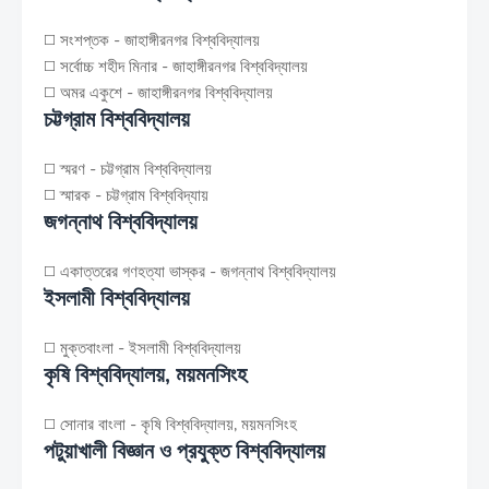
◻️ সংশপ্তক - জাহাঙ্গীরনগর বিশ্ববিদ্যালয়
◻️ সর্বোচ্চ শহীদ মিনার - জাহাঙ্গীরনগর বিশ্ববিদ্যালয়
◻️ অমর একুশে - জাহাঙ্গীরনগর বিশ্ববিদ্যালয়
চট্টগ্রাম বিশ্ববিদ্যালয়
◻️ স্মরণ - চট্টগ্রাম বিশ্ববিদ্যালয়
◻️ স্মারক - চট্টগ্রাম বিশ্ববিদ্যায়
জগন্নাথ বিশ্ববিদ্যালয়
◻️ একাত্তরের গণহত্যা ভাস্কর - জগন্নাথ বিশ্ববিদ্যালয়
ইসলামী বিশ্ববিদ্যালয়
◻️ মুক্তবাংলা - ইসলামী বিশ্ববিদ্যালয়
কৃষি বিশ্ববিদ্যালয়, ময়মনসিংহ
◻️ সোনার বাংলা - কৃষি বিশ্ববিদ্যালয়, ময়মনসিংহ
পটুয়াখালী বিজ্ঞান ও প্রযুক্ত বিশ্ববিদ্যালয়