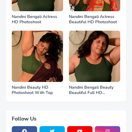
Nandini Bengali Actress
Nandini Bengali Actress
HD Photoshoot
Beautiful HD Photoshoot
Nandini Beauty HD
Nandini Bengali Beauty
Photoshoot With Top
Beautiful Full HD
Photoshoot
Follow Us