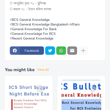
◻️ অন্ধুরিত যুদ্ধ ৭১ - মুন্সিগঞ্জ
◻️ জয়তা ৭১ - ইডেন মহিলা কলেজ
BCS General Knowledge
BCS General Knowledge Bangladesh Affairs
General Knowledge For Bank
General Knowledge For BCS
Recent General Knowledge
Facebook
You might like
View all