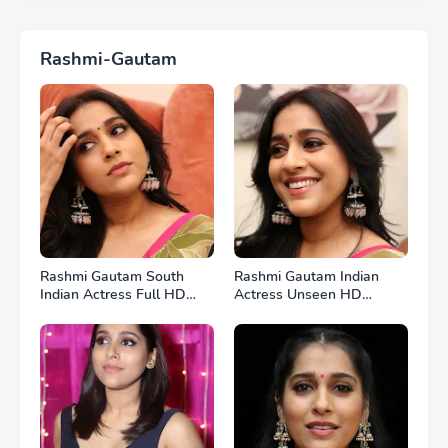
Rashmi-Gautam
Rashmi Gautam South
Rashmi Gautam Indian
Indian Actress Full HD
Actress Unseen HD
Photos
Photos