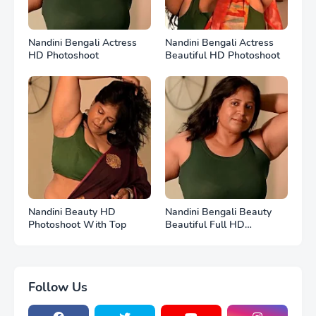
Nandini Bengali Actress
Nandini Bengali Actress
HD Photoshoot
Beautiful HD Photoshoot
Nandini Beauty HD
Nandini Bengali Beauty
Photoshoot With Top
Beautiful Full HD
Photoshoot
Follow Us