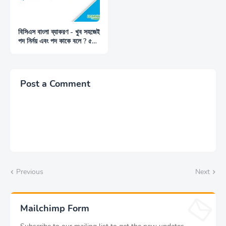
বিসিএস বাংলা ব্যাকরণ - খুব সহজেই
পদ নির্নয় এবং পদ কাকে বলে ? ৫
প্রকার পদের বিশ্লেষণ
Post a Comment
Previous
Next
Mailchimp Form