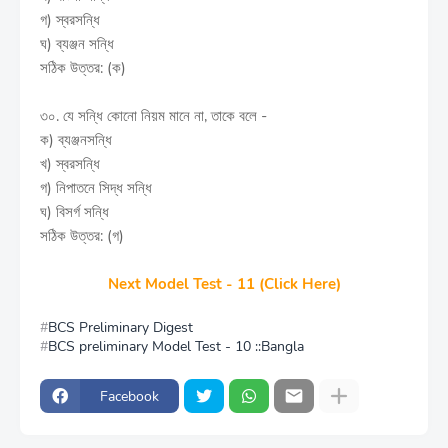
গ) স্বরসন্ধি
ঘ) ব্যঞ্জন সন্ধি
সঠিক উত্তর: (ক)
৩০. যে সন্ধি কোনো নিয়ম মানে না, তাকে বলে -
ক) ব্যঞ্জনসন্ধি
খ) স্বরসন্ধি
গ) নিপাতনে সিদ্ধ সন্ধি
ঘ) বিসর্গ সন্ধি
সঠিক উত্তর: (গ)
Next Model Test - 11 (Click Here)
BCS Preliminary Digest
BCS preliminary Model Test - 10 ::Bangla
Facebook