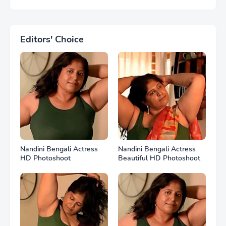
Photos
Editors' Choice
Nandini Bengali Actress
Nandini Bengali Actress
HD Photoshoot
Beautiful HD Photoshoot