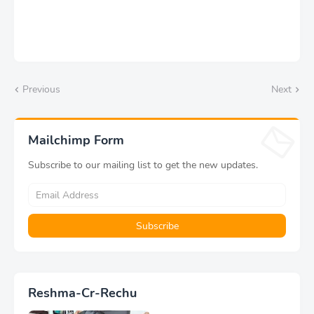
Previous
Next
Mailchimp Form
Subscribe to our mailing list to get the new updates.
Reshma-Cr-Rechu