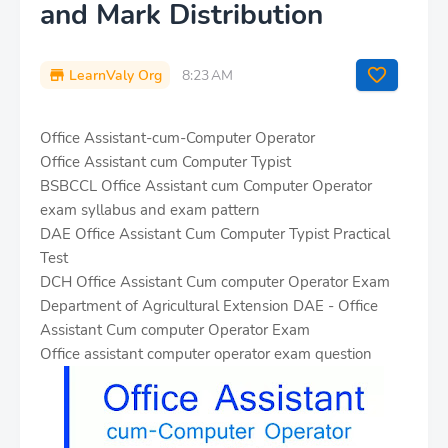
and Mark Distribution
LearnValy Org
8:23 AM
Office Assistant-cum-Computer Operator
Office Assistant cum Computer Typist
BSBCCL Office Assistant cum Computer Operator
exam syllabus and exam pattern
DAE Office Assistant Cum Computer Typist Practical
Test
DCH Office Assistant Cum computer Operator Exam
Department of Agricultural Extension DAE - Office
Assistant Cum computer Operator Exam
Office assistant computer operator exam question