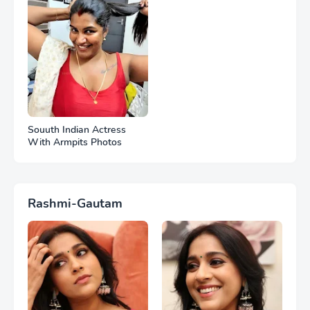
Souuth Indian Actress
With Armpits Photos
Rashmi-Gautam