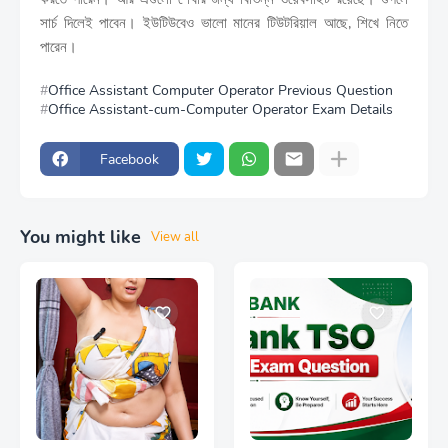
সার্চ দিলেই পাবেন। ইউটিউবেও ভালো মানের টিউটরিয়াল আছে, শিখে নিতে
পারেন।
Office Assistant Computer Operator Previous Question
Office Assistant-cum-Computer Operator Exam Details
Facebook
You might like
View all